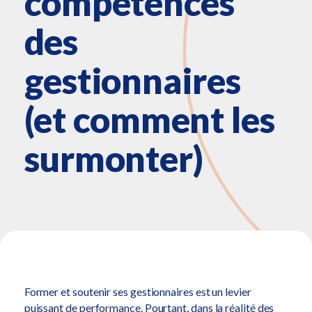
compétences
des
gestionnaires
(et comment les
surmonter)
Former et soutenir ses gestionnaires est un levier
puissant de performance. Pourtant, dans la réalité des