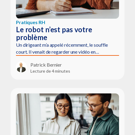
Pratiques RH
Le robot n’est pas votre
problème
Un dirigeant m’a appelé récemment, le souffle
court. Il venait de regarder une vidéo en…
Patrick Bernier
Lecture de 4 minutes