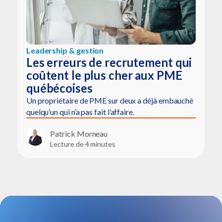
Leadership & gestion
Les erreurs de recrutement qui
coûtent le plus cher aux PME
québécoises
Un propriétaire de PME sur deux a déjà embauché
quelqu’un qui n’a pas fait l’affaire.
Patrick Morneau
Lecture de 4 minutes