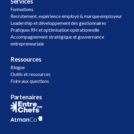
Services
Formations
Recrutement, expérience employé & marque employeur
Leadership et développement des gestionnaires
Pratiques RH et optimisation opérationnelle
Accompagnement stratégique et gouvernance
entrepreneuriale
Ressources
Blogue
Outils et ressources
Foire aux questions
Partenaires