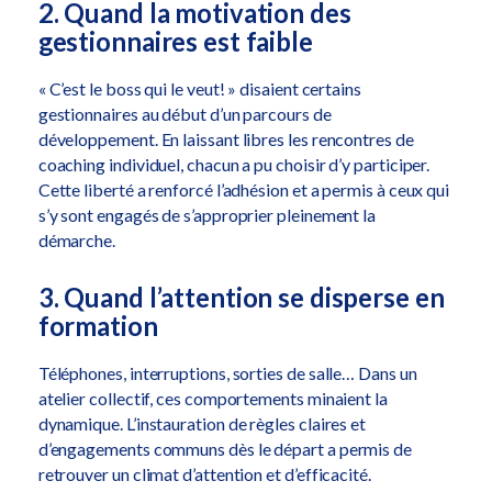
2. Quand la motivation des
gestionnaires est faible
« C’est le boss qui le veut! » disaient certains
gestionnaires au début d’un parcours de
développement. En laissant libres les rencontres de
coaching individuel, chacun a pu choisir d’y participer.
Cette liberté a renforcé l’adhésion et a permis à ceux qui
s’y sont engagés de s’approprier pleinement la
démarche.
3. Quand l’attention se disperse en
formation
Téléphones, interruptions, sorties de salle… Dans un
atelier collectif, ces comportements minaient la
dynamique. L’instauration de règles claires et
d’engagements communs dès le départ a permis de
retrouver un climat d’attention et d’efficacité.