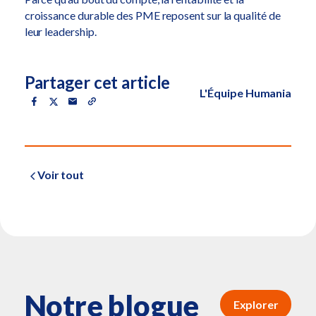
croissance durable des PME reposent sur la qualité de
leur leadership.
Partager cet article
L'Équipe Humania
Voir tout
Notre blogue
Explorer