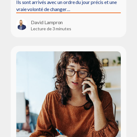
Ils sont arrivés avec un ordre du jour précis et une
vraie volonté de changer…
David Lampron
Lecture de 3 minutes