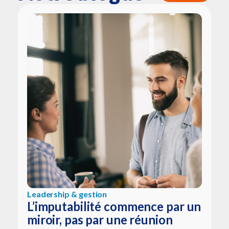
Leadership & gestion
L’imputabilité commence par un
miroir, pas par une réunion