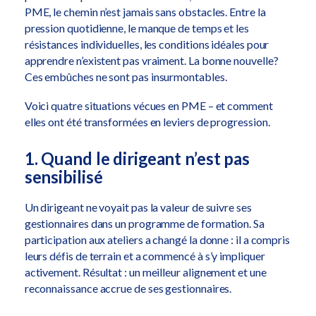
PME, le chemin n’est jamais sans obstacles. Entre la
pression quotidienne, le manque de temps et les
résistances individuelles, les conditions idéales pour
apprendre n’existent pas vraiment. La bonne nouvelle?
Ces embûches ne sont pas insurmontables.
Voici quatre situations vécues en PME – et comment
elles ont été transformées en leviers de progression.
1. Quand le dirigeant n’est pas
sensibilisé
Un dirigeant ne voyait pas la valeur de suivre ses
gestionnaires dans un programme de formation. Sa
participation aux ateliers a changé la donne : il a compris
leurs défis de terrain et a commencé à s’y impliquer
activement. Résultat : un meilleur alignement et une
reconnaissance accrue de ses gestionnaires.