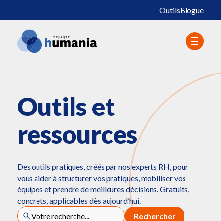
Outils
Blogue
Outils et
ressources
Des outils pratiques, créés par nos experts RH, pour
vous aider à structurer vos pratiques, mobiliser vos
équipes et prendre de meilleures décisions. Gratuits,
concrets, applicables dès aujourd’hui.
Rechercher