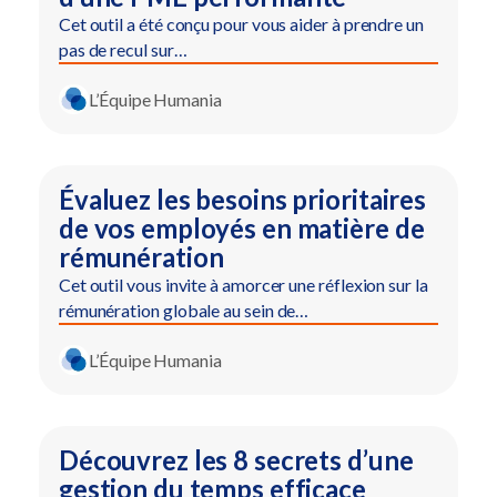
Cet outil a été conçu pour vous aider à prendre un
pas de recul sur…
L’Équipe Humania
Évaluez les besoins prioritaires
de vos employés en matière de
rémunération
Cet outil vous invite à amorcer une réflexion sur la
rémunération globale au sein de…
L’Équipe Humania
Découvrez les 8 secrets d’une
gestion du temps efficace