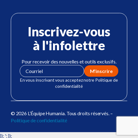
Inscrivez-vous
à l'infolettre
Pour recevoir des nouvelles et outils exclusifs.
En vous inscrivant vous acceptez notre Politique de
confidentialité
© 2026 L’Équipe Humania. Tous droits réservés. –
Politique de confidentialité
}); '; });