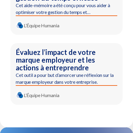
Cet aide-mémoire a été conçu pour vous aider à
optimiser votre gestion du temps et…
L’Équipe Humania
Évaluez l’impact de votre
marque employeur et les
actions à entreprendre
Cet outil a pour but d’amorcer une réflexion sur la
marque employeur dans votre entreprise.
L’Équipe Humania