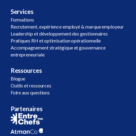
Services
Formations
Recrutement, expérience employé & marque employeur
Leadership et développement des gestionnaires
Pratiques RH et optimisation opérationnelle
Accompagnement stratégique et gouvernance
entrepreneuriale
Ressources
Blogue
Outils et ressources
Foire aux questions
Partenaires