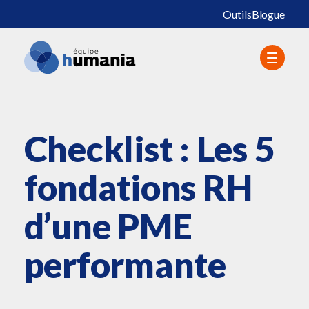
Outils
Blogue
Checklist : Les 5
fondations RH
d’une PME
performante