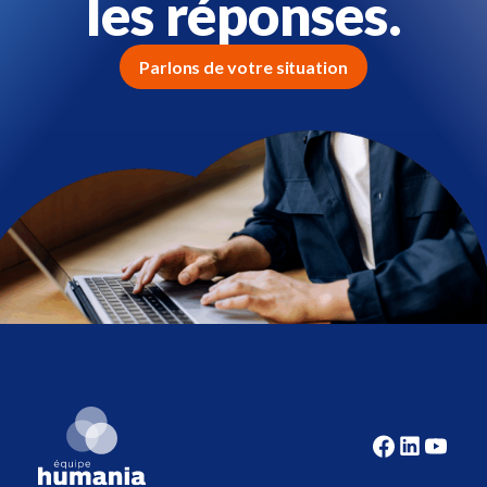
les réponses.
Parlons de votre situation