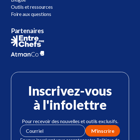
Outils et ressources
Foire aux questions
Partenaires
Inscrivez-vous
à l'infolettre
Pour recevoir des nouvelles et outils exclusifs.
En vous inscrivant vous acceptez notre Politique de