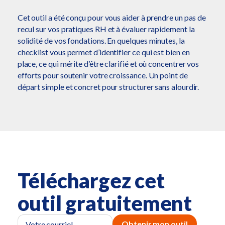
Cet outil a été conçu pour vous aider à prendre un pas de
recul sur vos pratiques RH et à évaluer rapidement la
solidité de vos fondations. En quelques minutes, la
checklist vous permet d’identifier ce qui est bien en
place, ce qui mérite d’être clarifié et où concentrer vos
efforts pour soutenir votre croissance. Un point de
départ simple et concret pour structurer sans alourdir.
Téléchargez cet
outil gratuitement