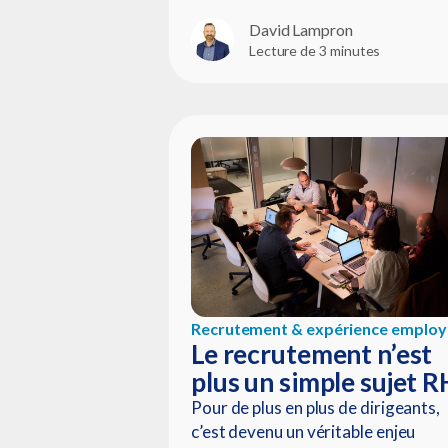
David Lampron
Lecture de 3 minutes
Recrutement & expérience employ
Le recrutement n’est
plus un simple sujet R
Pour de plus en plus de dirigeants,
c’est devenu un véritable enjeu