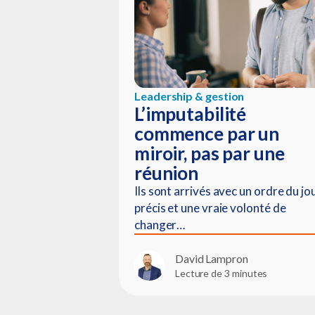
Leadership & gestion
L’imputabilité
commence par un
miroir, pas par une
réunion
Ils sont arrivés avec un ordre du jo
précis et une vraie volonté de
changer…
David Lampron
Lecture de 3 minutes