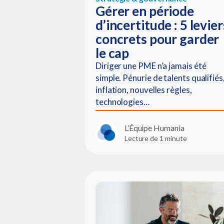
Gérer en période
d’incertitude : 5 levier
concrets pour garder
le cap
Diriger une PME n’a jamais été
simple. Pénurie de talents qualifiés
inflation, nouvelles règles,
technologies…
L’Équipe Humania
Lecture de 1 minute