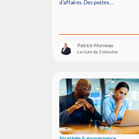
d’affaires. Des postes…
Patrick Morneau
Lecture de 2 minutes
Stratégie & gouvernance