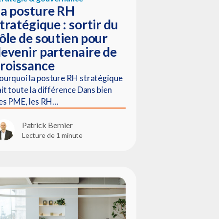
a posture RH
tratégique : sortir du
ôle de soutien pour
evenir partenaire de
roissance
ourquoi la posture RH stratégique
ait toute la différence Dans bien
es PME, les RH…
Patrick Bernier
Lecture de 1 minute