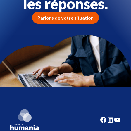
les réponses.
Parlons de votre situation