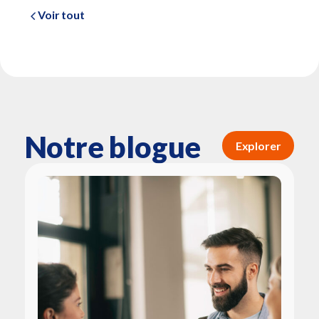
Voir tout
Notre blogue
Explorer