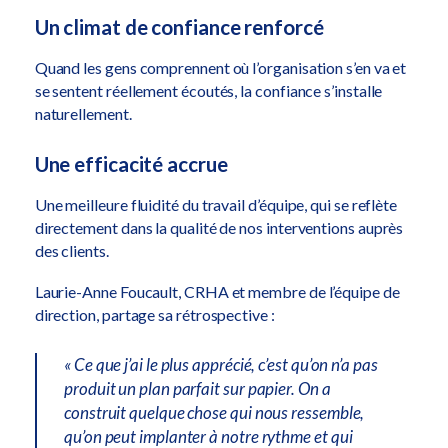
Un climat de confiance renforcé
Quand les gens comprennent où l’organisation s’en va et
se sentent réellement écoutés, la confiance s’installe
naturellement.
Une efficacité accrue
Une meilleure fluidité du travail d’équipe, qui se reflète
directement dans la qualité de nos interventions auprès
des clients.
Laurie-Anne Foucault, CRHA et membre de l’équipe de
direction, partage sa rétrospective :
« Ce que j’ai le plus apprécié, c’est qu’on n’a pas
produit un plan parfait sur papier. On a
construit quelque chose qui nous ressemble,
qu’on peut implanter à notre rythme et qui