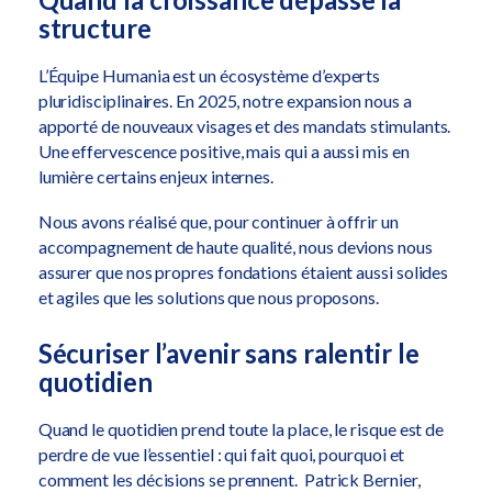
structure
L’Équipe Humania est un écosystème d’experts
pluridisciplinaires. En 2025, notre expansion nous a
apporté de nouveaux visages et des mandats stimulants.
Une effervescence positive, mais qui a aussi mis en
lumière certains enjeux internes.
Nous avons réalisé que, pour continuer à offrir un
accompagnement de haute qualité, nous devions nous
assurer que nos propres fondations étaient aussi solides
et agiles que les solutions que nous proposons.
Sécuriser l’avenir sans ralentir le
quotidien
Quand le quotidien prend toute la place, le risque est de
perdre de vue l’essentiel : qui fait quoi, pourquoi et
comment les décisions se prennent. Patrick Bernier,