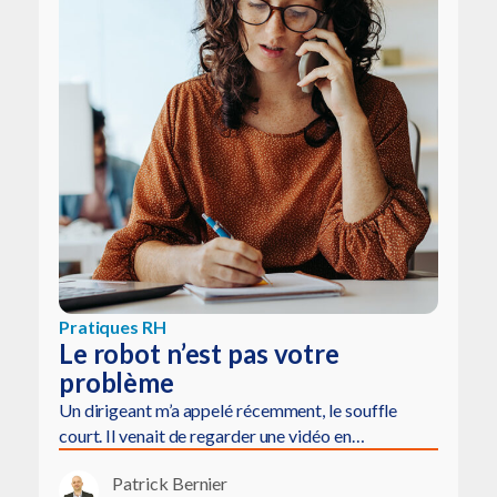
Pratiques RH
Le robot n’est pas votre
problème
Un dirigeant m’a appelé récemment, le souffle
court. Il venait de regarder une vidéo en…
Patrick Bernier