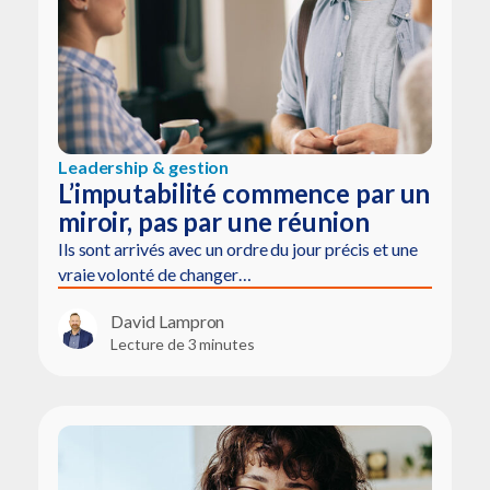
Leadership & gestion
L’imputabilité commence par un
miroir, pas par une réunion
Ils sont arrivés avec un ordre du jour précis et une
vraie volonté de changer…
David Lampron
Lecture de 3 minutes