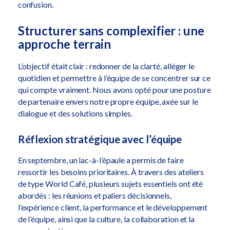
confusion.
Structurer sans complexifier : une
approche terrain
L’objectif était clair : redonner de la clarté, alléger le
quotidien et permettre à l’équipe de se concentrer sur ce
qui compte vraiment. Nous avons opté pour une posture
de partenaire envers notre propre équipe, axée sur le
dialogue et des solutions simples.
Réflexion stratégique avec l’équipe
En septembre, un lac-à-l’épaule a permis de faire
ressortir les besoins prioritaires. À travers des ateliers
de type World Café, plusieurs sujets essentiels ont été
abordés : les réunions et paliers décisionnels,
l’expérience client, la performance et le développement
de l’équipe, ainsi que la culture, la collaboration et la