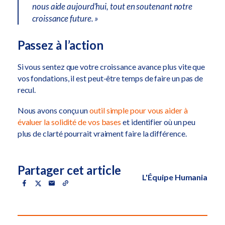
nous aide aujourd’hui, tout en soutenant notre
croissance future. »
Passez à l’action
Si vous sentez que votre croissance avance plus vite que
vos fondations, il est peut-être temps de faire un pas de
recul.
Nous avons conçu un
outil simple pour vous aider à
évaluer la solidité de vos bases
et identifier où un peu
plus de clarté pourrait vraiment faire la différence.
Partager cet article
L'Équipe Humania