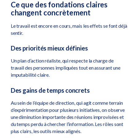
Ce que des fondations claires
changent concrètement
Le travail est encore en cours, mais les effets se font déjà
sentir.
Des priorités mieux définies
Un plan d’action réaliste, qui respecte la charge de
travail des personnes impliquées tout en assurant une
imputabilité claire.
Des gains de temps concrets
Au sein de l’équipe de direction, qui agit comme terrain
d’expérimentation pour plusieurs initiatives, on observe
une diminution importante des réunions improvisées et
du temps perdu à chercher l’information. Les rôles sont
plus clairs, les outils mieux alignés.