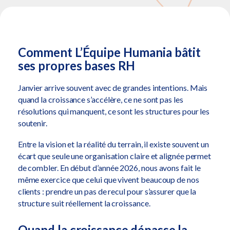
Comment L’Équipe Humania bâtit
ses propres bases RH
Janvier arrive souvent avec de grandes intentions. Mais
quand la croissance s’accélère, ce ne sont pas les
résolutions qui manquent, ce sont les structures pour les
soutenir.
Entre la vision et la réalité du terrain, il existe souvent un
écart que seule une organisation claire et alignée permet
de combler. En début d’année 2026, nous avons fait le
même exercice que celui que vivent beaucoup de nos
clients : prendre un pas de recul pour s’assurer que la
structure suit réellement la croissance.
Quand la croissance dépasse la