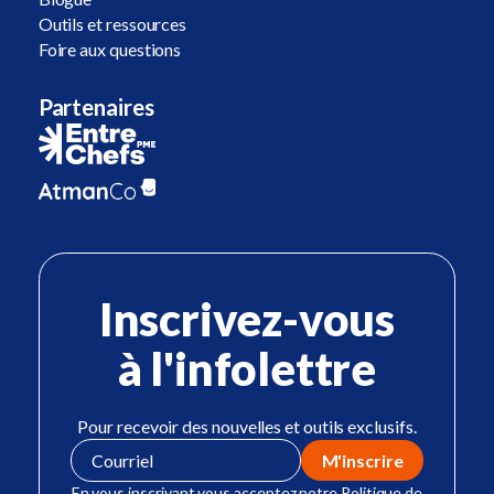
Outils et ressources
Foire aux questions
Partenaires
Inscrivez-vous
à l'infolettre
Pour recevoir des nouvelles et outils exclusifs.
En vous inscrivant vous acceptez notre Politique de