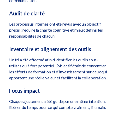
communication.
Audit de clarté
Les processus internes ont été revus avec un objectif
précis : réduire la charge cognitive et mieux définir les
responsabilités de chacun.
Inventaire et alignement des outils
Un tri a été effectué afin d’identifier les outils sous-
utilisés ou à fort potentiel. L’objectif était de concentrer
les efforts de formation et d’investissement sur ceux qui
apportent une réelle valeur et facilitent la collaboration.
Focus impact
Chaque ajustement a été guidé par une même intention :
libérer du temps pour ce qui compte vraiment, l’humain.