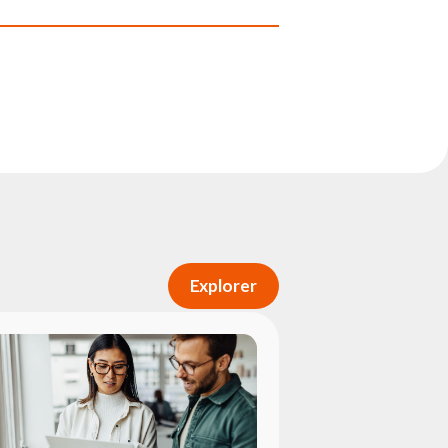
Explorer