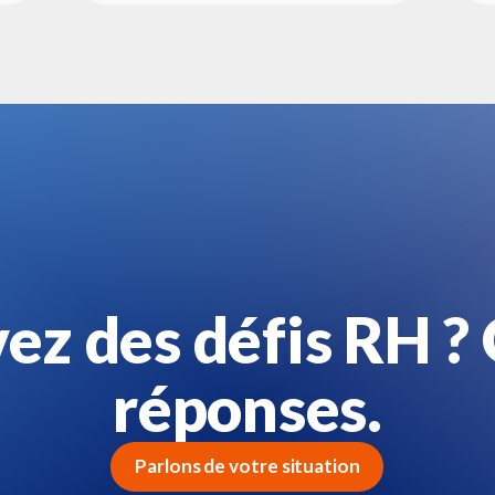
ez des défis RH ? 
réponses.
Parlons de votre situation