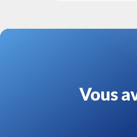
Vous av