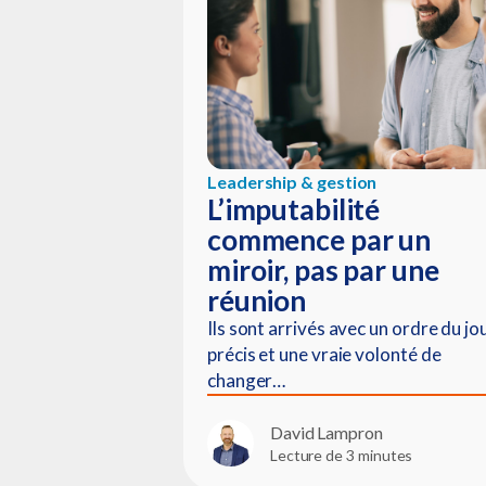
Leadership & gestion
L’imputabilité
commence par un
miroir, pas par une
réunion
Ils sont arrivés avec un ordre du jo
précis et une vraie volonté de
changer…
David Lampron
Lecture de 3 minutes