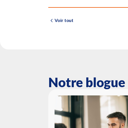
Voir tout
Notre blogue