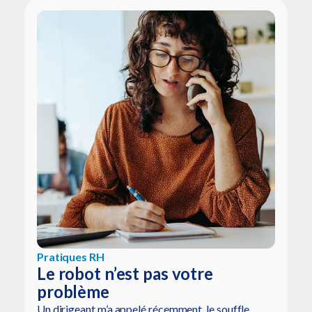
Pratiques RH
Le robot n’est pas votre
problème
Un dirigeant m’a appelé récemment, le souffle