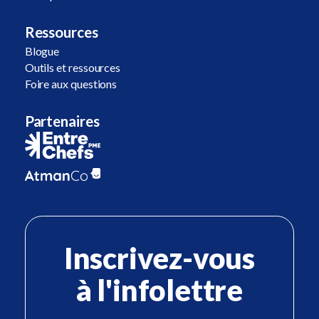
Ressources
Blogue
Outils et ressources
Foire aux questions
Partenaires
Inscrivez-vous
à l'infolettre