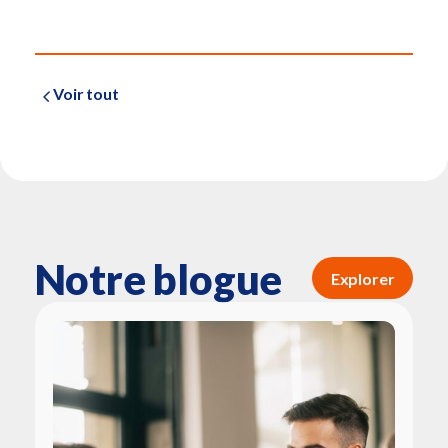
Voir tout
Notre blogue
Explorer