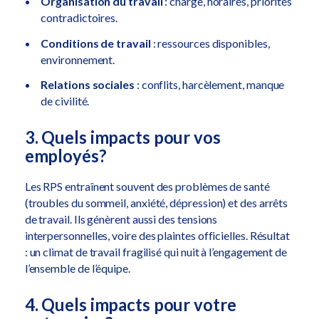
Organisation du travail
: charge, horaires, priorités
contradictoires.
Conditions de travail
: ressources disponibles,
environnement.
Relations sociales
: conflits, harcèlement, manque
de civilité.
3. Quels impacts pour vos
employés?
Les RPS entraînent souvent des problèmes de santé
(troubles du sommeil, anxiété, dépression) et des arrêts
de travail. Ils génèrent aussi des tensions
interpersonnelles, voire des plaintes officielles. Résultat
: un climat de travail fragilisé qui nuit à l’engagement de
l’ensemble de l’équipe.
4. Quels impacts pour votre