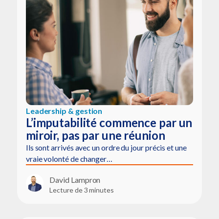
Leadership & gestion
L’imputabilité commence par un
miroir, pas par une réunion
Ils sont arrivés avec un ordre du jour précis et une
vraie volonté de changer…
David Lampron
Lecture de 3 minutes