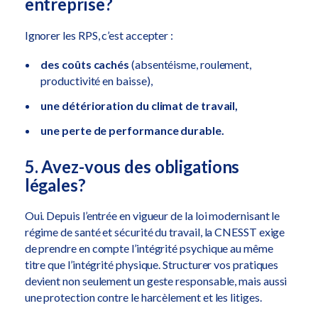
entreprise?
Ignorer les RPS, c’est accepter :
des coûts cachés
(absentéisme, roulement,
productivité en baisse),
une détérioration du climat de travail,
une perte de performance durable.
5. Avez-vous des obligations
légales?
Oui. Depuis l’entrée en vigueur de la loi modernisant le
régime de santé et sécurité du travail, la CNESST exige
de prendre en compte l’intégrité psychique au même
titre que l’intégrité physique. Structurer vos pratiques
devient non seulement un geste responsable, mais aussi
une protection contre le harcèlement et les litiges.