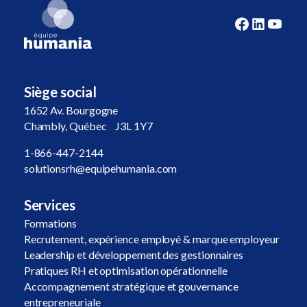
Siège social
1652 Av. Bourgogne
Chambly, Québec J3L 1Y7
1-866-447-2144
solutionsrh@equipehumania.com
Services
Formations
Recrutement, expérience employé & marque employeur
Leadership et développement des gestionnaires
Pratiques RH et optimisation opérationnelle
Accompagnement stratégique et gouvernance
entrepreneuriale