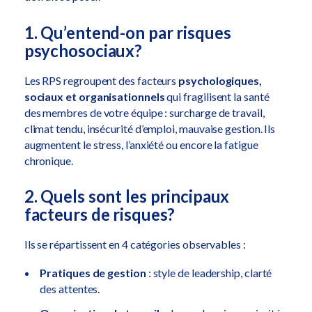
1. Qu’entend-on par risques
psychosociaux?
Les RPS regroupent des facteurs
psychologiques,
sociaux et organisationnels
qui fragilisent la santé
des membres de votre équipe : surcharge de travail,
climat tendu, insécurité d’emploi, mauvaise gestion. Ils
augmentent le stress, l’anxiété ou encore la fatigue
chronique.
2. Quels sont les principaux
facteurs de risques?
Ils se répartissent en 4 catégories observables :
Pratiques de gestion
: style de leadership, clarté
des attentes.