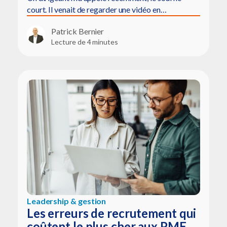
court. Il venait de regarder une vidéo en…
Patrick Bernier
Lecture de 4 minutes
Leadership & gestion
Les erreurs de recrutement qui
coûtent le plus cher aux PME