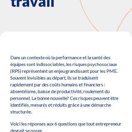
travail
Dans un contexte où la performance et la santé des
équipes sont indissociables, les risques psychosociaux
(RPS) représentent un enjeu grandissant pour les PME.
Souvent invisibles au départ, ils se traduisent
rapidement par des coûts humains et financiers :
absentéisme, baisse de productivité, roulement du
personnel. La bonne nouvelle? Ces risques peuvent être
identifiés, mesurés et réduits grâce à une démarche
structurée.
Voici les réponses aux 6 questions que tout entrepreneur
devrait se poser.