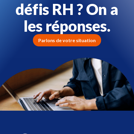
défis RH ? On a
les réponses.
Parlons de votre situation