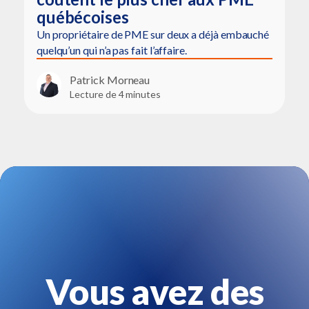
québécoises
Un propriétaire de PME sur deux a déjà embauché
quelqu’un qui n’a pas fait l’affaire.
Patrick Morneau
Lecture de 4 minutes
Vous avez des