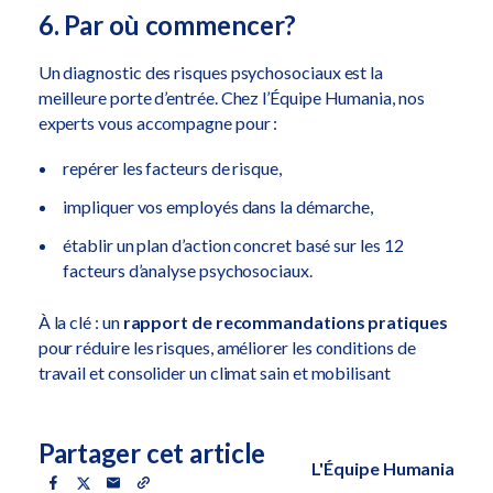
6. Par où commencer?
Un diagnostic des risques psychosociaux est la
meilleure porte d’entrée. Chez l’Équipe Humania, nos
experts vous accompagne pour :
repérer les facteurs de risque,
impliquer vos employés dans la démarche,
établir un plan d’action concret basé sur les 12
facteurs d’analyse psychosociaux.
À la clé : un
rapport de recommandations pratiques
pour réduire les risques, améliorer les conditions de
travail et consolider un climat sain et mobilisant
Partager cet article
L'Équipe Humania